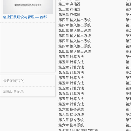
第三章 存储器
第
第三章 存储器
第
第三章 存储器
第
创业团队建设与管理 — 首都...
第四章 输入输出系统
第
第四章 输入输出系统
第
第四章 输入输出系统
第
第四章 输入输出系统
第
第四章 输入输出系统
第
第四章 输入输出系统
第
第四章 输入输出系统
第
第五章 计算方法
第
第五章 计算方法
第
第五章 计算方法
第
第五章 计算方法
第
第五章 计算方法
第
最近浏览过的
第五章 计算方法
第
第五章 计算方法
第
清除历史记录
第五章 计算方法
第
第五章 计算方法
第
第五章 计算方法
第
第六章 指令系统
第
第六章 指令系统
第
第六章 指令系统
第
第六章 指令系统
第
第七章 CPU的结构与功能
第