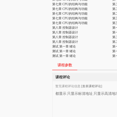
第七章 CPU的结构与功能
第
第七章 CPU的结构与功能
第
第七章 CPU的结构与功能
第
第七章 CPU的结构与功能
第
第七章 CPU的结构与功能
第
第八章 控制器设计
第
第八章 控制器设计
第
第八章 控制器设计
第
第八章 控制器设计
第
测试 第一章 绪论
第
测试 第一章 绪论
第
测试 第一章 绪论
第
课程参数
课程评论
暂无课程评论信息
[发表课程评论]
都显示
只显示标清地址
只显示高清地