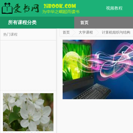
视频教程
所有课程分类
首页
首页
大学课程
计算机组织与结构
热门课程