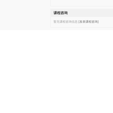
课程咨询
暂无课程咨询信息
[发表课程咨询]