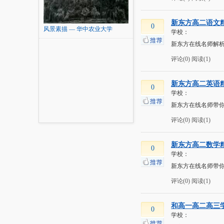
新东方高二语文
0
风景素描 — 华中农业大学
学校：
新东方在线名师解析
评论(0)
阅读(1)
新东方高二英语
0
学校：
新东方在线名师带你
评论(0)
阅读(1)
新东方高二数学
0
学校：
新东方在线名师带你
评论(0)
阅读(1)
和高一高二高三
0
学校：