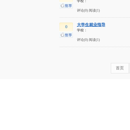
学校：
评论(0)
阅读(1)
大学生就业指导
0
学校：
评论(0)
阅读(1)
首页