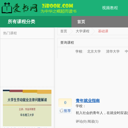
视频教程
所有课程分类
首页
首页
大学课程
基础课
热门课程
查询课程
学校:
北京大学
清华大学
青年就业指南
0
学校：
初入社会的青年人，在就业时应该
评论(0)
阅读(1)