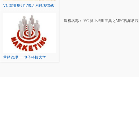
VC 就业培训宝典之MFC视频教
程
课程名称：
VC 就业培训宝典之MFC视频教程
营销管理 — 电子科技大学