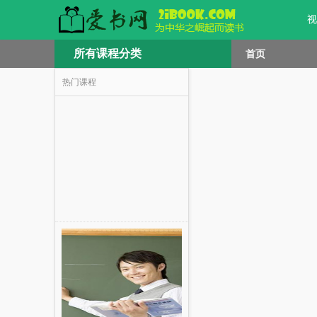
视
所有课程分类
首页
热门课程