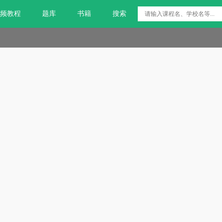
频教程
题库
书籍
搜索