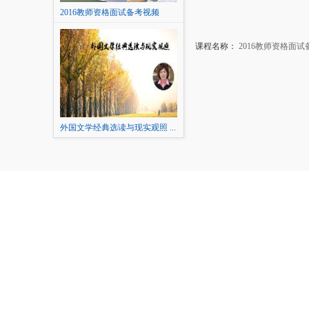
2016教师资格面试备考视频
课程名称：
2016教师资格面试
外国文学经典选读与现实观照 ...