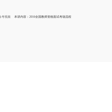
备考视频
本讲内容：2016全国教师资格面试考场流程