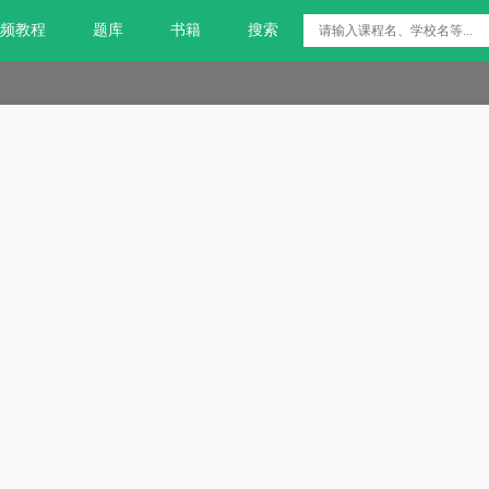
频教程
题库
书籍
搜索