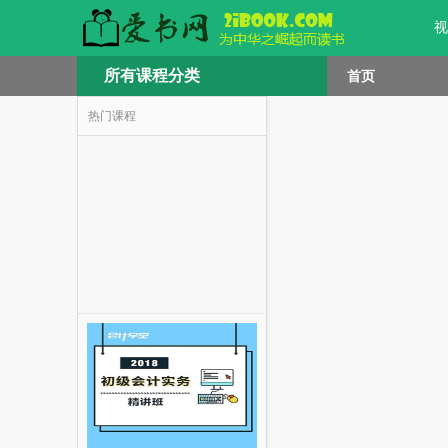
视
所有课程分类
首页
热门课程