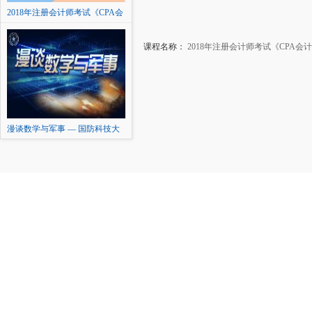
2018年注册会计师考试《CPA会
计》高频精讲班
课程名称：
2018年注册会计师考试《CPA会
漫谈数学与军事 — 国防科技大
学