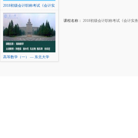
2018初级会计职称考试《会计实
务》精讲
课程名称：
2018初级会计职称考试《会计实
高等数学（一） — 东北大学