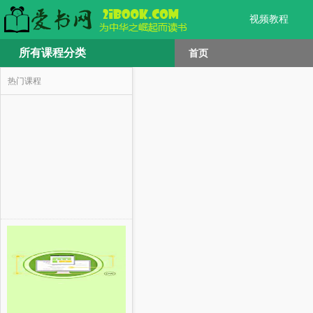
视频教程
所有课程分类
首页
热门课程