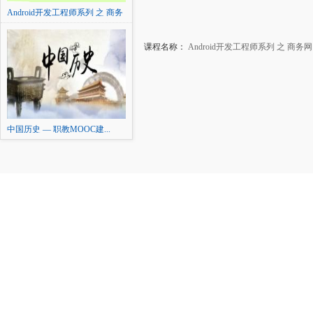
Android开发工程师系列 之 商务
网
课程名称：
Android开发工程师系列 之 商务网
中国历史 — 职教MOOC建...