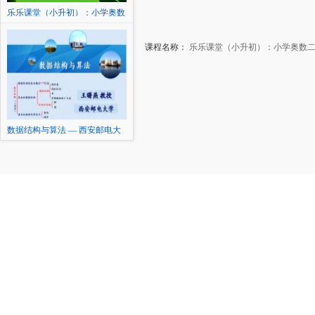
乐乐课堂（小升初）：小学奥数
二年级课程
课程名称：
乐乐课堂（小升初）：小学奥数
数据结构与算法 — 西安邮电大
学