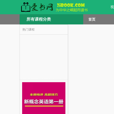
视
所有课程分类
首页
热门课程