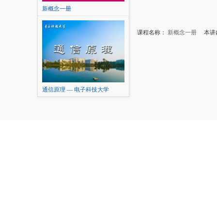
新概念一册
课程名称：
新概念一册
本讲内
通信原理 — 电子科技大学