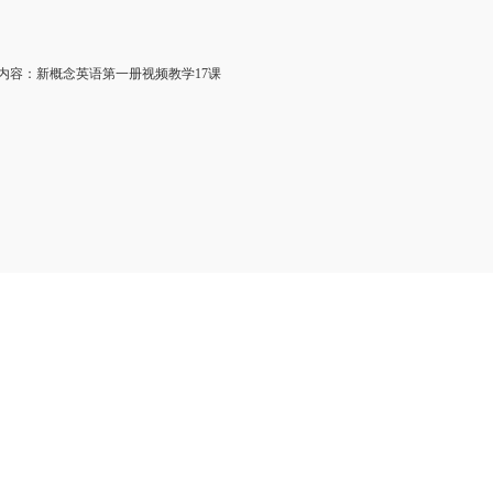
容：新概念英语第一册视频教学17课