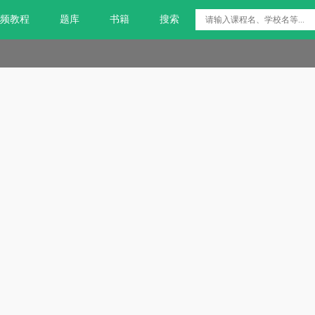
频教程
题库
书籍
搜索