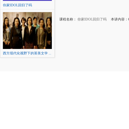
你家IDOL回归了吗
课程名称：
你家IDOL回归了吗
本讲内容：CNB
西方现代化视野下的英美文学 ...