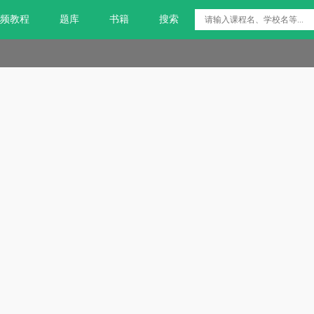
频教程
题库
书籍
搜索