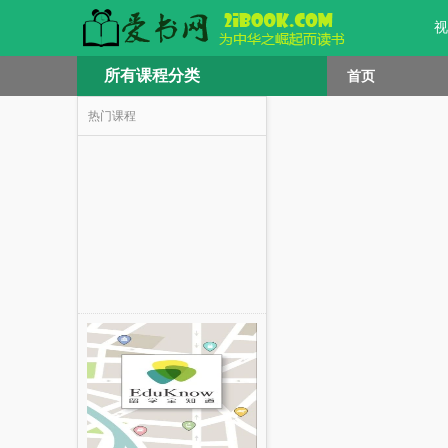
视
所有课程分类
首页
热门课程