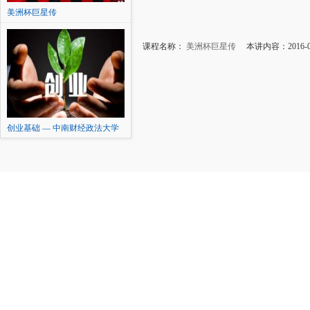
美洲杯巨星传
课程名称：
美洲杯巨星传
本讲内容：2016-0
创业基础 — 中南财经政法大学