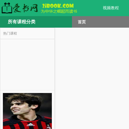
视频教程
所有课程分类
首页
热门课程