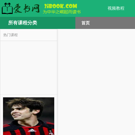
视频教程
所有课程分类
首页
热门课程