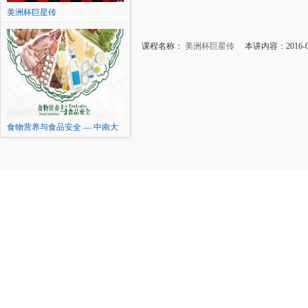
美洲杯巨星传
课程名称：
美洲杯巨星传
本讲内容：2016-
食物营养与食品安全 — 中南大
学