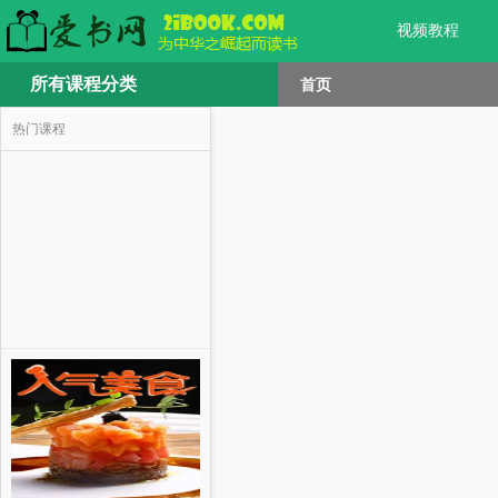
视频教程
所有课程分类
首页
热门课程