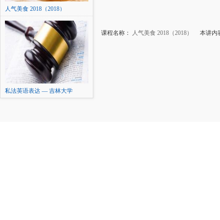
人气美食 2018（2018）
课程名称：
人气美食 2018（2018）
本讲内容：
私法英语表达 — 吉林大学