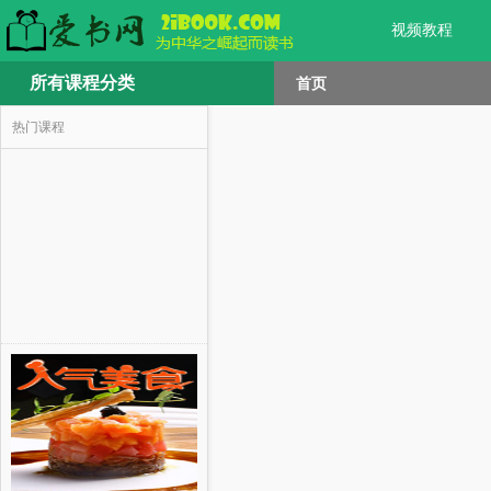
视频教程
所有课程分类
首页
热门课程