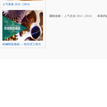
人气美食 2014（2014）
课程名称：
人气美食 2014（2014）
本讲内容：
机械制造基础 — 哈尔滨工程大
学