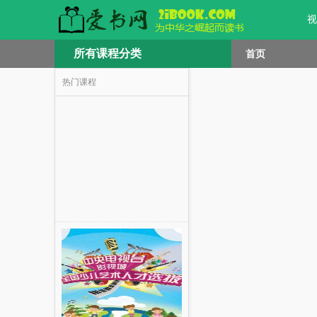
视
所有课程分类
首页
热门课程