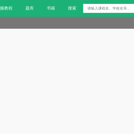
频教程
题库
书籍
搜索