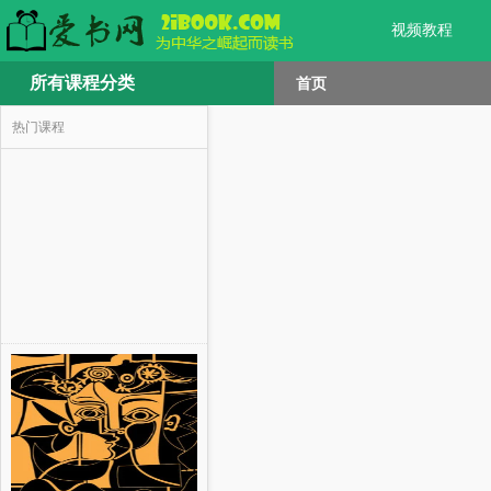
视频教程
所有课程分类
首页
热门课程