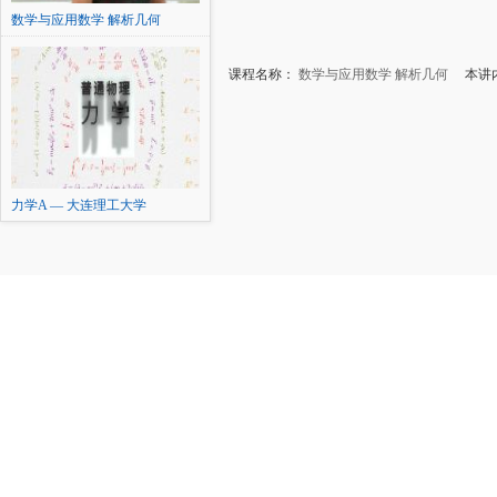
数学与应用数学 解析几何
课程名称：
数学与应用数学 解析几何
本讲内
力学A — 大连理工大学