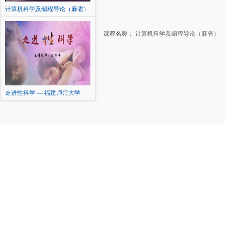
计算机科学及编程导论（麻省）
课程名称：
计算机科学及编程导论（麻省）
走进性科学 — 福建师范大学