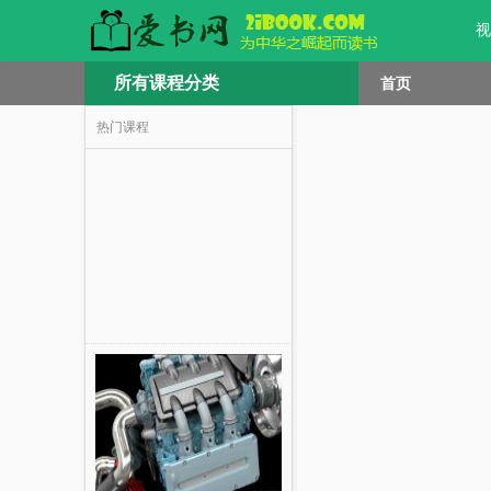
视
所有课程分类
首页
热门课程