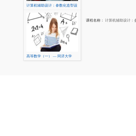
计算机辅助设计：参数化造型设
计及表达
课程名称：
计算机辅助设计：
高等数学（一） — 同济大学