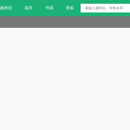
频教程
题库
书籍
搜索