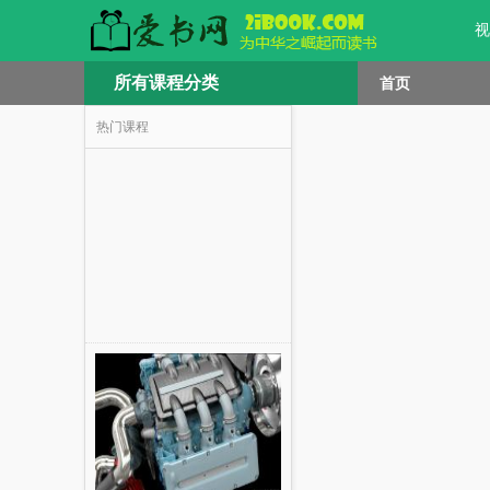
视
所有课程分类
首页
热门课程