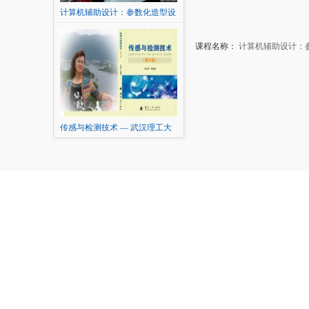
计算机辅助设计：参数化造型设
计及表达
课程名称：
计算机辅助设计：
传感与检测技术 — 武汉理工大
学