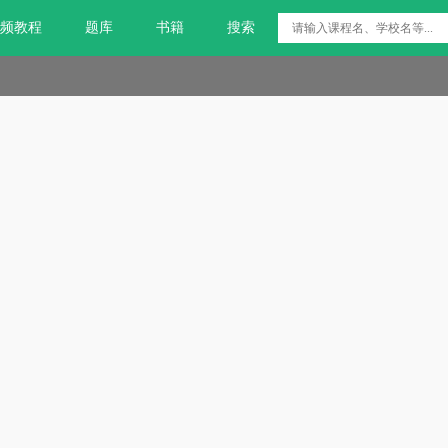
频教程
题库
书籍
搜索