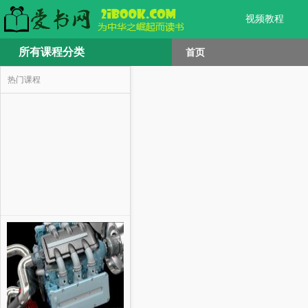
视频教程
所有课程分类
首页
热门课程