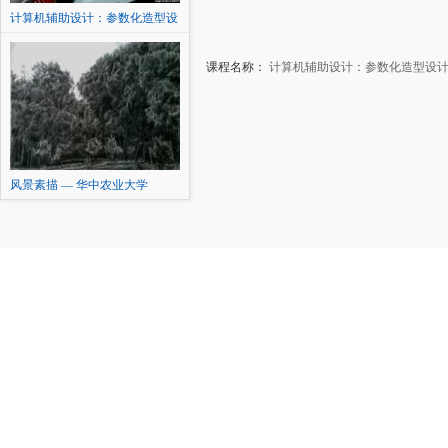
计算机辅助设计：参数化造型设
计及表达
课程名称：
计算机辅助设计：参数化造型设
风景素描 — 华中农业大学