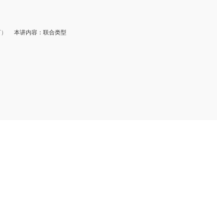
下）
本讲内容：联合类型