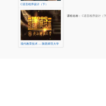
C语言程序设计（下）
课程名称：
C语言程序设计（
现代教育技术 — 陕西师范大学