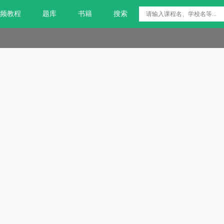
频教程
题库
书籍
搜索