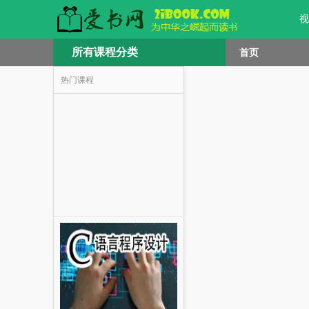
视
所有课程分类
首页
热门课程