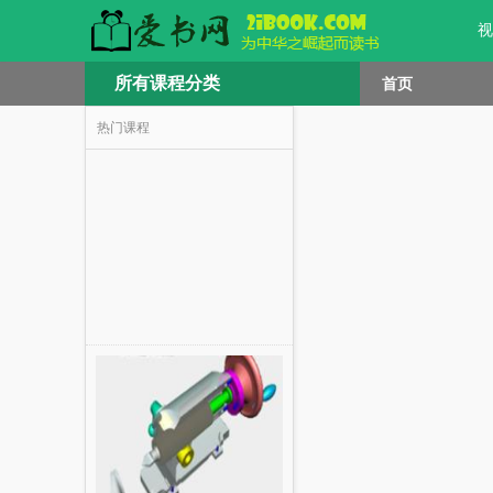
视
所有课程分类
首页
热门课程