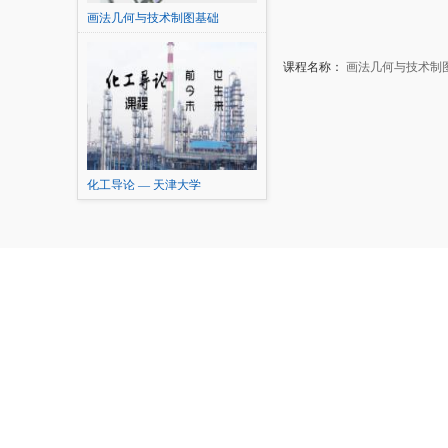
画法几何与技术制图基础
课程名称：
画法几何与技术制
化工导论 — 天津大学