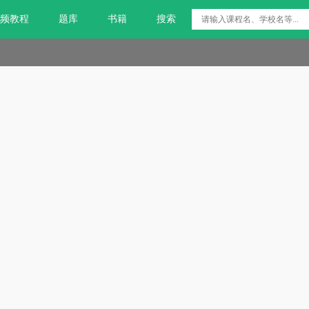
频教程
题库
书籍
搜索