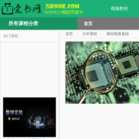
视频教程
所有课程分类
首页
首页
大学课程
模拟电路基础
热门课程