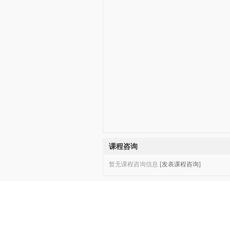
课程咨询
暂无课程咨询信息
[发表课程咨询]