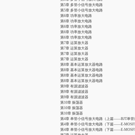
第5章 多管小信号放大电路
第5章 多管小信号放大电路
第6章 功率放大电路
第6章 功率放大电路
第6章 功率放大电路
第6章 功率放大电路
第6章 功率放大电路
第7章 运算放大器
第7章 运算放大器
第7章 运算放大器
第7章 运算放大器
第8章 基本运算放大器电路
第8章 基本运算放大器电路
第8章 基本运算放大器电路
第8章 基本运算放大器电路
第9章 有源滤波器
第9章 有源滤波器
第9章 有源滤波器
第10章 振荡器
第10章 振荡器
第10章 振荡器
第4章 单管小信号放大电路（上篇——BJT单
第4章 单管小信号放大电路（下篇——E-MOS
第4章 单管小信号放大电路（下篇——E-MOS