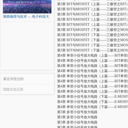
第3章 BJT与MOSFET（上篇——三极管之BJT
第3章 BJT与MOSFET（上篇——三极管之BJT
第3章 BJT与MOSFET（上篇——三极管之BJT
薄膜物理与技术 — 电子科技大
第3章 BJT与MOSFET（上篇——三极管之BJT
学
第3章 BJT与MOSFET（上篇——三极管之BJT
第3章 BJT与MOSFET（下篇——三极管之MOS
第3章 BJT与MOSFET（下篇——三极管之MOS
第3章 BJT与MOSFET（下篇——三极管之MOS
第3章 BJT与MOSFET（下篇——三极管之MOS
第3章 BJT与MOSFET（下篇——三极管之MOS
第4章 单管小信号放大电路（上篇——BJT单
第4章 单管小信号放大电路（上篇——BJT单
第4章 单管小信号放大电路（上篇——BJT单
第4章 单管小信号放大电路（上篇——BJT单
第4章 单管小信号放大电路（上篇——BJT单
最近浏览过的
第4章 单管小信号放大电路（上篇——BJT单
第4章 单管小信号放大电路（上篇——BJT单
清除历史记录
第4章 单管小信号放大电路（上篇——BJT单
第4章 单管小信号放大电路（下篇——E-MOS
第4章 单管小信号放大电路（下篇——E-MOS
第4章 单管小信号放大电路（下篇——E-MOS
第5章 多管小信号放大电路
第5章 多管小信号放大电路
第5章 多管小信号放大电路
第5章 多管小信号放大电路