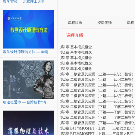
数学实验 — 北京理工大学
课程目录
授课老师
课程
课程介绍
第1章 基本模拟概念
教学设计原理与方法 — 华南...
第1章 基本模拟概念
第1章 基本模拟概念
第1章 基本模拟概念
第1章 基本模拟概念
第2章 二极管及其应用（上篇——认识二极管
第2章 二极管及其应用（上篇——认识二极管
第2章 二极管及其应用（上篇——认识二极管
第2章 二极管及其应用（上篇——认识二极管
第2章 二极管及其应用（上篇——认识二极管
第2章 二极管及其应用（上篇——认识二极管
细读张爱玲 — 台湾新竹“清...
第2章 二极管及其应用（下篇——了解二极管
第2章 二极管及其应用（下篇——了解二极管
第2章 二极管及其应用（下篇——了解二极管
第2章 二极管及其应用（下篇——了解二极管
第3章 BJT与MOSFET（上篇——三极管之BJT
第3章 BJT与MOSFET（上篇——三极管之BJT