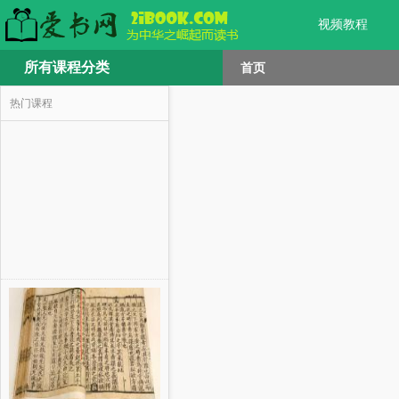
视频教程
所有课程分类
首页
热门课程