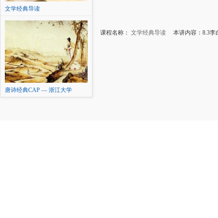
文学经典导读
课程名称：
文学经典导读
本讲内容：8.3李
唐诗经典CAP — 浙江大学