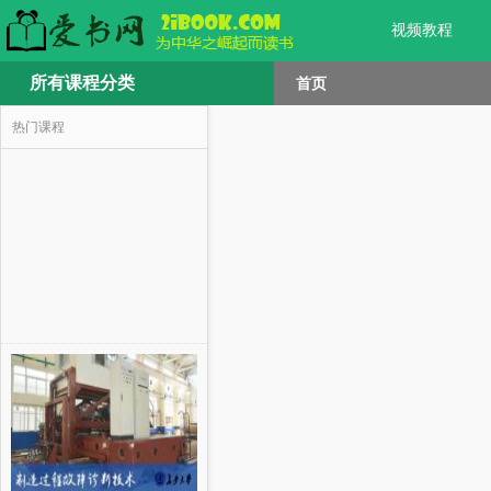
视频教程
所有课程分类
首页
热门课程