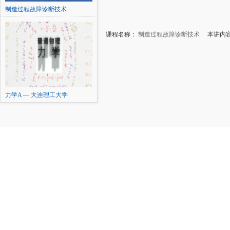
制造过程故障诊断技术
课程名称：
制造过程故障诊断技术
本讲内容：
力学A — 大连理工大学