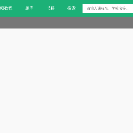
频教程
题库
书籍
搜索