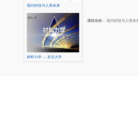
现代科技与人类未来
课程名称：
现代科技与人类未
材料力学 — 东北大学