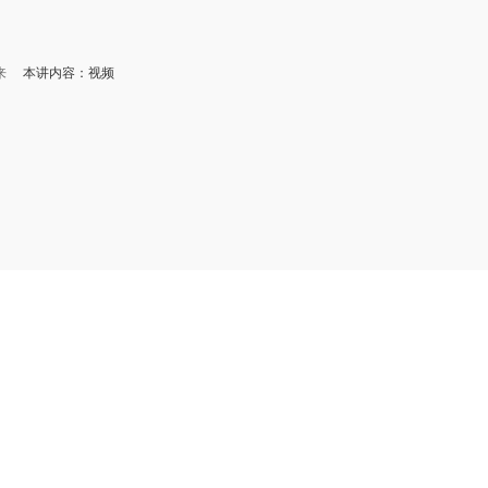
来
本讲内容：视频