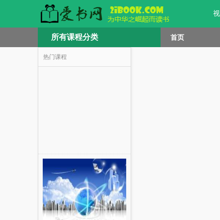
视
所有课程分类
首页
热门课程