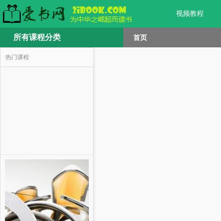
视频教程
所有课程分类
首页
热门课程