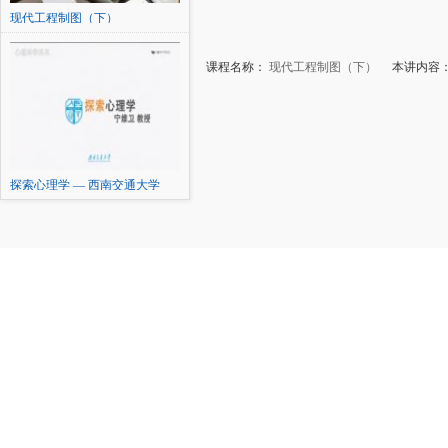
现代工程制图（下）
课程名称：
现代工程制图（下）
本讲内容：
探索心理学 — 西南交通大学