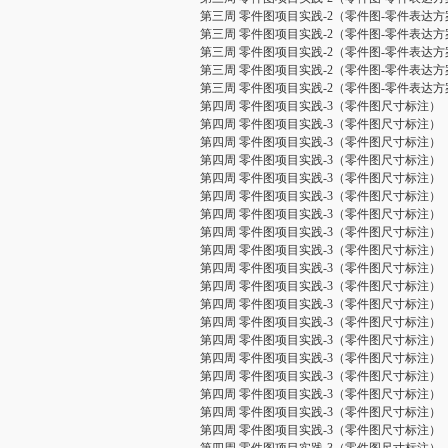
第三周 零件图项目实践-2（零件图-零件表达方
第三周 零件图项目实践-2（零件图-零件表达方
第三周 零件图项目实践-2（零件图-零件表达方
第三周 零件图项目实践-2（零件图-零件表达方
第三周 零件图项目实践-2（零件图-零件表达方
第四周 零件图项目实践-3（零件图尺寸标注）
第四周 零件图项目实践-3（零件图尺寸标注）
第四周 零件图项目实践-3（零件图尺寸标注）
第四周 零件图项目实践-3（零件图尺寸标注）
第四周 零件图项目实践-3（零件图尺寸标注）
第四周 零件图项目实践-3（零件图尺寸标注）
第四周 零件图项目实践-3（零件图尺寸标注）
第四周 零件图项目实践-3（零件图尺寸标注）
第四周 零件图项目实践-3（零件图尺寸标注）
第四周 零件图项目实践-3（零件图尺寸标注）
第四周 零件图项目实践-3（零件图尺寸标注）
第四周 零件图项目实践-3（零件图尺寸标注）
第四周 零件图项目实践-3（零件图尺寸标注）
第四周 零件图项目实践-3（零件图尺寸标注）
第四周 零件图项目实践-3（零件图尺寸标注）
第四周 零件图项目实践-3（零件图尺寸标注）
第四周 零件图项目实践-3（零件图尺寸标注）
第四周 零件图项目实践-3（零件图尺寸标注）
第四周 零件图项目实践-3（零件图尺寸标注）