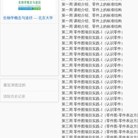
第一周 课程介绍、零件上的标准结构
第一周 课程介绍、零件上的标准结构
第一周 课程介绍、零件上的标准结构
生物学概念与途径 — 北京大学
第一周 课程介绍、零件上的标准结构
第一周 课程介绍、零件上的标准结构
第二周 零件图项目实践-1（认识零件）
第二周 零件图项目实践-1（认识零件）
第二周 零件图项目实践-1（认识零件）
第二周 零件图项目实践-1（认识零件）
第二周 零件图项目实践-1（认识零件）
第二周 零件图项目实践-1（认识零件）
第二周 零件图项目实践-1（认识零件）
第二周 零件图项目实践-1（认识零件）
第二周 零件图项目实践-1（认识零件）
第二周 零件图项目实践-1（认识零件）
最近浏览过的
第二周 零件图项目实践-1（认识零件）
第二周 零件图项目实践-1（认识零件）
清除历史记录
第二周 零件图项目实践-1（认识零件）
第二周 零件图项目实践-1（认识零件）
第二周 零件图项目实践-1（认识零件）
第三周 零件图项目实践-2（零件图-零件表达方
第三周 零件图项目实践-2（零件图-零件表达方
第三周 零件图项目实践-2（零件图-零件表达方
第三周 零件图项目实践-2（零件图-零件表达方
第三周 零件图项目实践-2（零件图-零件表达方