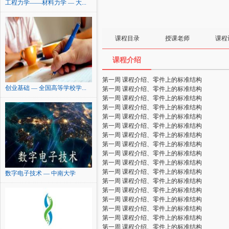
工程力学——材料力学 — 大...
课程目录
授课老师
课程
课程介绍
第一周 课程介绍、零件上的标准结构
创业基础 — 全国高等学校学...
第一周 课程介绍、零件上的标准结构
第一周 课程介绍、零件上的标准结构
第一周 课程介绍、零件上的标准结构
第一周 课程介绍、零件上的标准结构
第一周 课程介绍、零件上的标准结构
第一周 课程介绍、零件上的标准结构
第一周 课程介绍、零件上的标准结构
第一周 课程介绍、零件上的标准结构
第一周 课程介绍、零件上的标准结构
第一周 课程介绍、零件上的标准结构
数字电子技术 — 中南大学
第一周 课程介绍、零件上的标准结构
第一周 课程介绍、零件上的标准结构
第一周 课程介绍、零件上的标准结构
第一周 课程介绍、零件上的标准结构
第一周 课程介绍、零件上的标准结构
第一周 课程介绍、零件上的标准结构