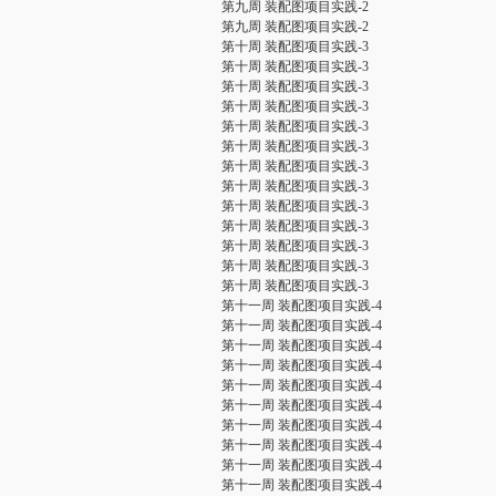
第九周 装配图项目实践-2
第九周 装配图项目实践-2
第十周 装配图项目实践-3
第十周 装配图项目实践-3
第十周 装配图项目实践-3
第十周 装配图项目实践-3
第十周 装配图项目实践-3
第十周 装配图项目实践-3
第十周 装配图项目实践-3
第十周 装配图项目实践-3
第十周 装配图项目实践-3
第十周 装配图项目实践-3
第十周 装配图项目实践-3
第十周 装配图项目实践-3
第十周 装配图项目实践-3
第十一周 装配图项目实践-4
第十一周 装配图项目实践-4
第十一周 装配图项目实践-4
第十一周 装配图项目实践-4
第十一周 装配图项目实践-4
第十一周 装配图项目实践-4
第十一周 装配图项目实践-4
第十一周 装配图项目实践-4
第十一周 装配图项目实践-4
第十一周 装配图项目实践-4