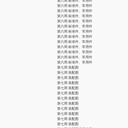
第六周 标准件、常用件
第六周 标准件、常用件
第六周 标准件、常用件
第六周 标准件、常用件
第六周 标准件、常用件
第六周 标准件、常用件
第六周 标准件、常用件
第六周 标准件、常用件
第六周 标准件、常用件
第六周 标准件、常用件
第六周 标准件、常用件
第六周 标准件、常用件
第六周 标准件、常用件
第七周 装配图
第七周 装配图
第七周 装配图
第七周 装配图
第七周 装配图
第七周 装配图
第七周 装配图
第七周 装配图
第七周 装配图
第七周 装配图
第七周 装配图
第七周 装配图