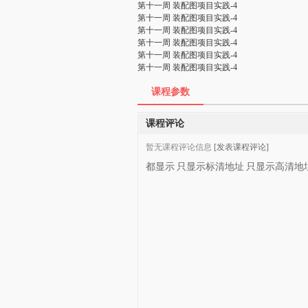
第十一周 装配图项目实践-4
第十一周 装配图项目实践-4
第十一周 装配图项目实践-4
第十一周 装配图项目实践-4
第十一周 装配图项目实践-4
第十一周 装配图项目实践-4
课程参数
课程评论
暂无课程评论信息
[发表课程评论]
都显示
只显示标清地址
只显示高清地