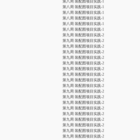
第八周 装配图项目实践-1
第八周 装配图项目实践-1
第八周 装配图项目实践-1
第八周 装配图项目实践-1
第八周 装配图项目实践-1
第八周 装配图项目实践-1
第九周 装配图项目实践-2
第九周 装配图项目实践-2
第九周 装配图项目实践-2
第九周 装配图项目实践-2
第九周 装配图项目实践-2
第九周 装配图项目实践-2
第九周 装配图项目实践-2
第九周 装配图项目实践-2
第九周 装配图项目实践-2
第九周 装配图项目实践-2
第九周 装配图项目实践-2
第九周 装配图项目实践-2
第九周 装配图项目实践-2
第九周 装配图项目实践-2
第九周 装配图项目实践-2
第九周 装配图项目实践-2
第九周 装配图项目实践-2
第九周 装配图项目实践-2
第九周 装配图项目实践-2