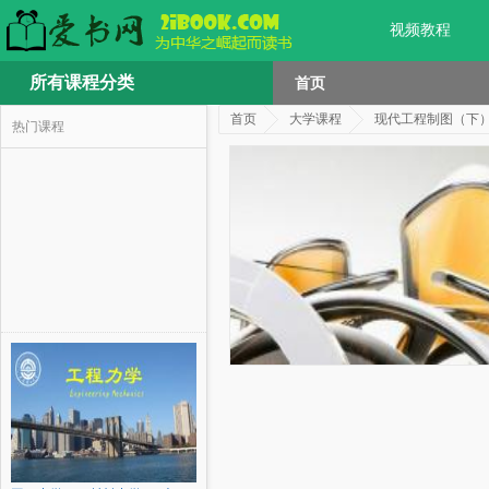
视频教程
所有课程分类
首页
首页
大学课程
现代工程制图（下
热门课程