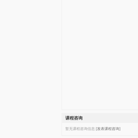
课程咨询
暂无课程咨询信息
[发表课程咨询]