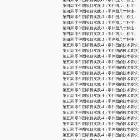
第四周 零件图项目实践-3（零件图尺寸标注）
第四周 零件图项目实践-3（零件图尺寸标注）
第四周 零件图项目实践-3（零件图尺寸标注）
第四周 零件图项目实践-3（零件图尺寸标注）
第四周 零件图项目实践-3（零件图尺寸标注）
第四周 零件图项目实践-3（零件图尺寸标注）
第四周 零件图项目实践-3（零件图尺寸标注）
第四周 零件图项目实践-3（零件图尺寸标注）
第五周 零件图项目实践-4（零件图的技术要求
第五周 零件图项目实践-4（零件图的技术要求
第五周 零件图项目实践-4（零件图的技术要求
第五周 零件图项目实践-4（零件图的技术要求
第五周 零件图项目实践-4（零件图的技术要求
第五周 零件图项目实践-4（零件图的技术要求
第五周 零件图项目实践-4（零件图的技术要求
第五周 零件图项目实践-4（零件图的技术要求
第五周 零件图项目实践-4（零件图的技术要求
第五周 零件图项目实践-4（零件图的技术要求
第五周 零件图项目实践-4（零件图的技术要求
第五周 零件图项目实践-4（零件图的技术要求
第五周 零件图项目实践-4（零件图的技术要求
第五周 零件图项目实践-4（零件图的技术要求
第五周 零件图项目实践-4（零件图的技术要求
第五周 零件图项目实践-4（零件图的技术要求
第五周 零件图项目实践-4（零件图的技术要求