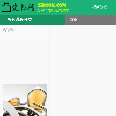
视频教程
所有课程分类
首页
热门课程