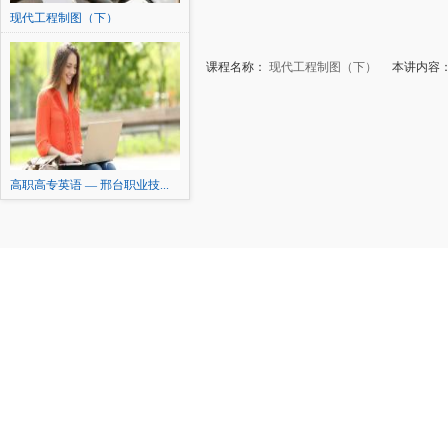
现代工程制图（下）
课程名称：
现代工程制图（下）
本讲内容：
高职高专英语 — 邢台职业技...