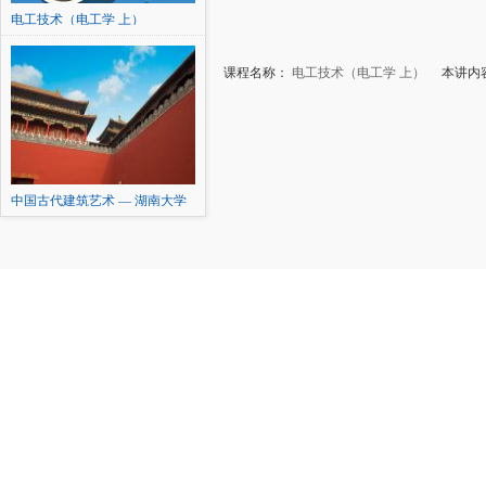
电工技术（电工学 上）
课程名称：
电工技术（电工学 上）
本讲内容
中国古代建筑艺术 — 湖南大学