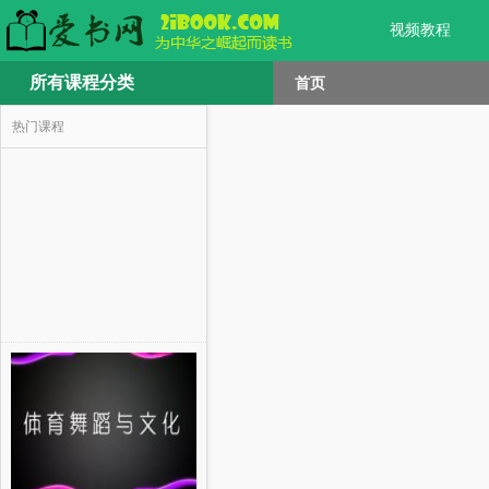
视频教程
所有课程分类
首页
热门课程