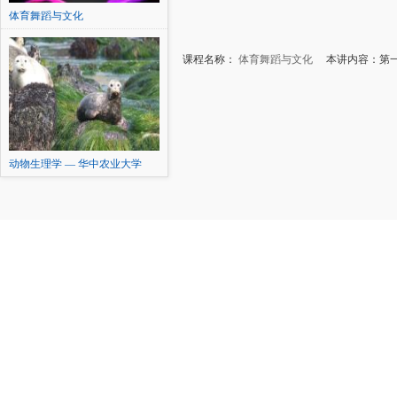
体育舞蹈与文化
课程名称：
体育舞蹈与文化
本讲内容：第一
动物生理学 — 华中农业大学