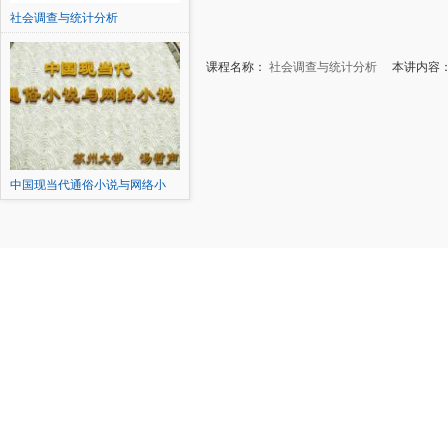
社会调查与统计分析
课程名称：
社会调查与统计分析
本讲内容：
中国现当代通俗小说与网络小
说...