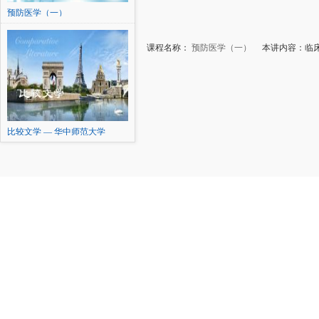
预防医学（一）
课程名称：
预防医学（一）
本讲内容：临床
比较文学 — 华中师范大学