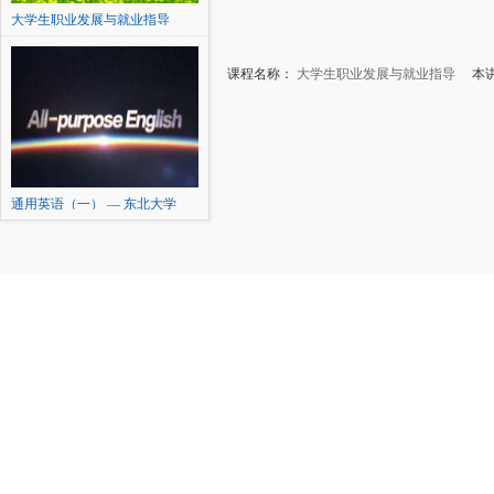
大学生职业发展与就业指导
课程名称：
大学生职业发展与就业指导
本讲内
通用英语（一） — 东北大学