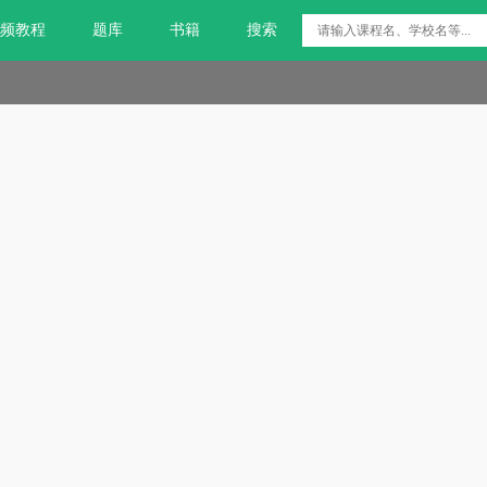
频教程
题库
书籍
搜索