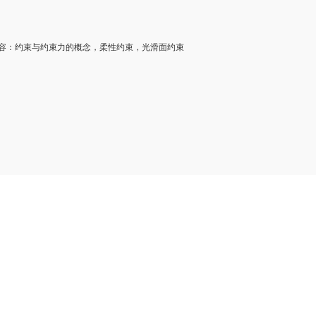
：约束与约束力的概念，柔性约束，光滑面约束