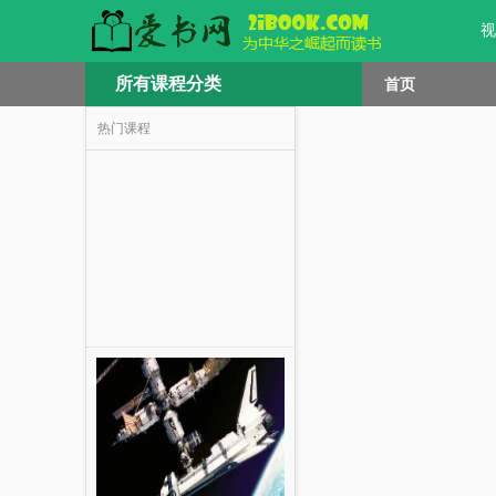
视
所有课程分类
首页
热门课程