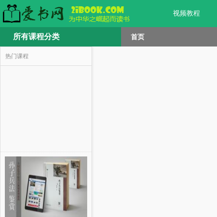
视频教程
所有课程分类
首页
热门课程