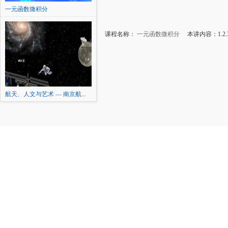
一元函数微积分
课程名称：
一元函数微积分
本讲内容：1.2
航天、人文与艺术 — 南京航...