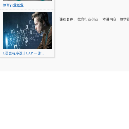
教育行业创业
课程名称：
教育行业创业
本讲内容：教学
C语言程序设计CAP — 浙...