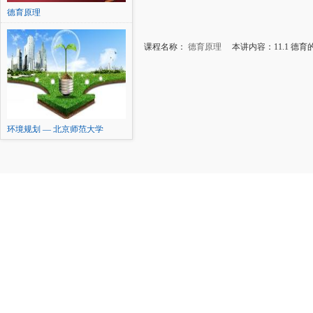
德育原理
课程名称：
德育原理
本讲内容：11.1 德育
环境规划 — 北京师范大学