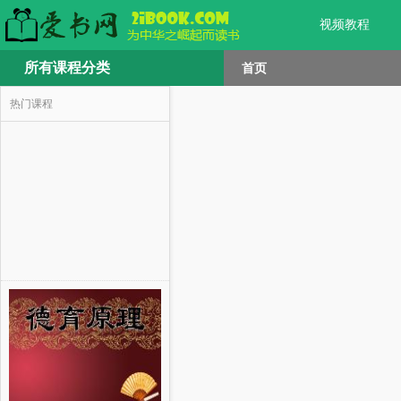
视频教程
所有课程分类
首页
热门课程