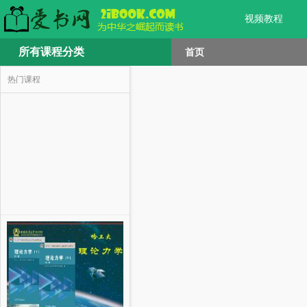
视频教程
所有课程分类
首页
热门课程