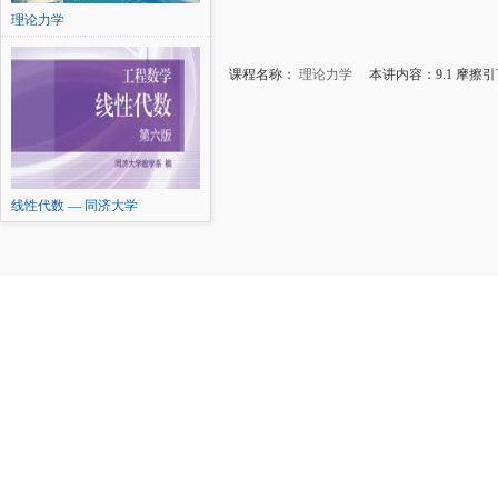
理论力学
课程名称：
理论力学
本讲内容：9.1 摩擦
线性代数 — 同济大学