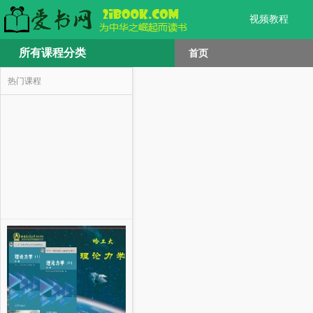
视频教程
所有课程分类
首页
热门课程