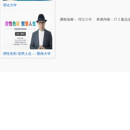
理论力学
课程名称：
理论力学
本讲内容：17.2 基
理性色彩 智慧人生 — 暨南大学