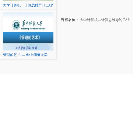
大学计算机—计算思维导论CAP
课程名称：
大学计算机—计算思维导论CAP
管理的艺术 — 华中师范大学