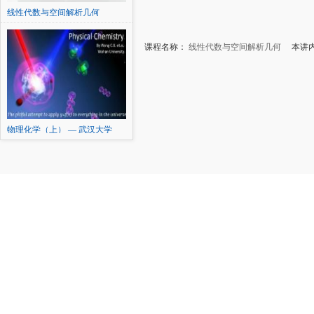
线性代数与空间解析几何
课程名称：
线性代数与空间解析几何
本讲内容
物理化学（上） — 武汉大学