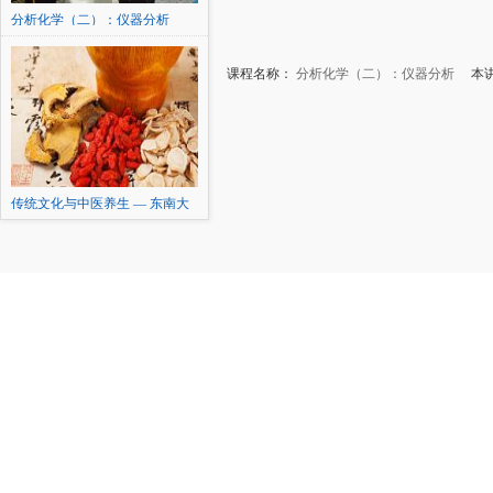
分析化学（二）：仪器分析
课程名称：
分析化学（二）：仪器分析
本讲内
传统文化与中医养生 — 东南大
学