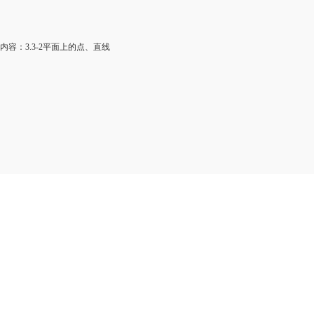
容：3.3-2平面上的点、直线