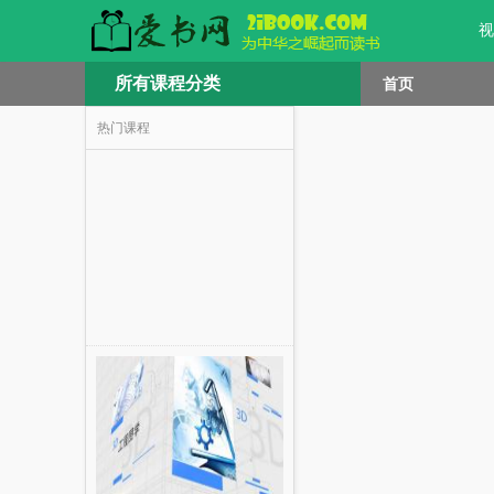
视
所有课程分类
首页
热门课程