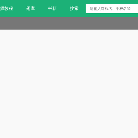
频教程
题库
书籍
搜索