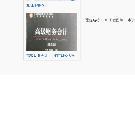
3D工程图学
课程名称：
3D工程图学
本讲内
高级财务会计 — 江西财经大学