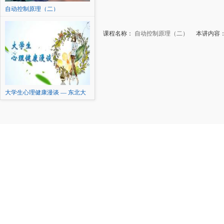
自动控制原理（二）
课程名称：
自动控制原理（二）
本讲内容：
大学生心理健康漫谈 — 东北大
学